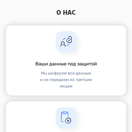
О НАС
Ваши данные под защитой
Мы шифруем все данные
и не передаем их третьим
лицам