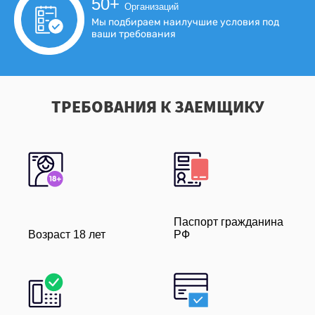
50
+
Организаций
Мы подбираем наилучшие условия под
ваши требования
ТРЕБОВАНИЯ К ЗАЕМЩИКУ
Паспорт гражданина
Возраст 18 лет
РФ