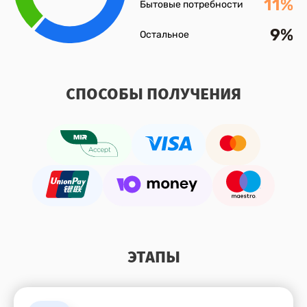
11%
Бытовые потребности
9%
Остальное
СПОСОБЫ ПОЛУЧЕНИЯ
ЭТАПЫ