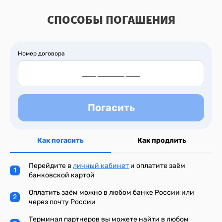
СПОСОБЫ ПОГАШЕНИЯ
Номер договора
Погасить
Как погасить
Как продлить
Перейдите в
личный кабинет
и оплатите заём
банковской картой
Оплатить заём можно в любом банке России или
через почту России
Терминал партнеров вы можете найти в любом