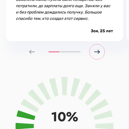
потратили, до зарплаты долго еще. Заняли у вас
и без проблем дождались получку. Большое
спасибо тем, кто создал этот сервис.
Зоя, 25 лет