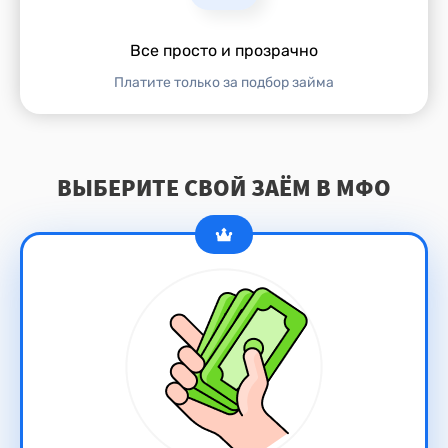
Все просто и прозрачно
Платите только за подбор займа
ВЫБЕРИТЕ СВОЙ ЗАЁМ В МФО