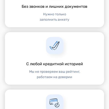
Без звонков и лишних документов
Нужно только
заполнить анкету
C любой кредитной историей
Мы не проверяем ваш рейтинг,
работаем на доверии