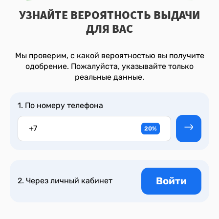
УЗНАЙТЕ ВЕРОЯТНОСТЬ ВЫДАЧИ
ДЛЯ ВАС
Мы проверим, с какой вероятностью вы получите
одобрение. Пожалуйста, указывайте только
реальные данные.
1. По номеру телефона
+7
Войти
2. Через личный кабинет