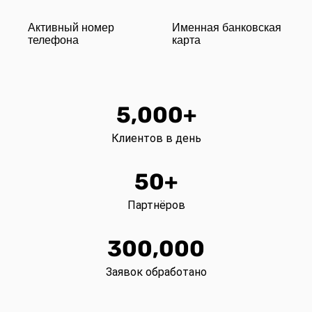
Активный номер
Именная банковская
телефона
карта
5,000+
Клиентов в день
50+
Партнёров
300,000
Заявок обработано