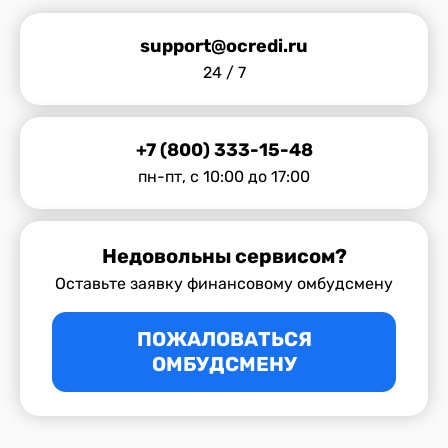
support@ocredi.ru
24 / 7
+7 (800) 333-15-48
пн-пт, с 10:00 до 17:00
Недовольны сервисом?
Оставьте заявку финансовому омбудсмену
ПОЖАЛОВАТЬСЯ
ОМБУДСМЕНУ