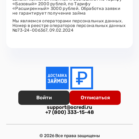
«Базовый» 2000 рублей, по Тарифу
«Расширенный» 3000 рублей. Обработка заявки
не гарантирует получение займа
Мы являемся операторами персональных данных.
Номер в реестре операторов персональных данных
№73-24-006367, 09.02.2024
Войти
Отписаться
support@ocredi.ru
+7 (800) 333-15-48
© 2026 Все права защищены