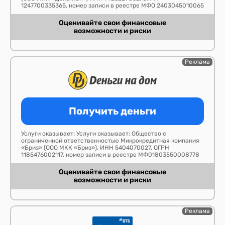
1247700335365, номер записи в реестре МФО 2403045010065
Оценивайте свои финансовые
возможности и риски
Реклама
Получить деньги
Услуги оказывает: Услуги оказывает: Общество с
ограниченной ответственностью Микрокредитная компания
«Бриз» (ООО МКК «Бриз»), ИНН 5404070027, ОГРН
1185476002117, номер записи в реестре МФ01803550008778
Оценивайте свои финансовые
возможности и риски
Реклама