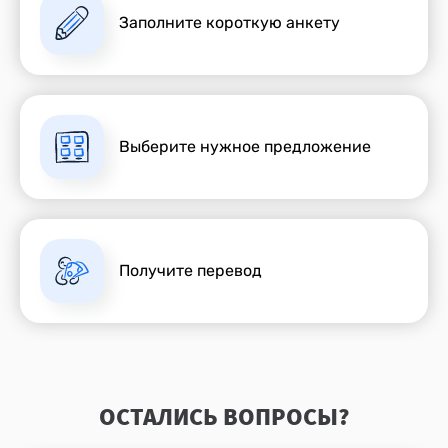
Заполните короткую анкету
Выберите нужное предложение
Получите перевод
ОСТАЛИСЬ ВОПРОСЫ?