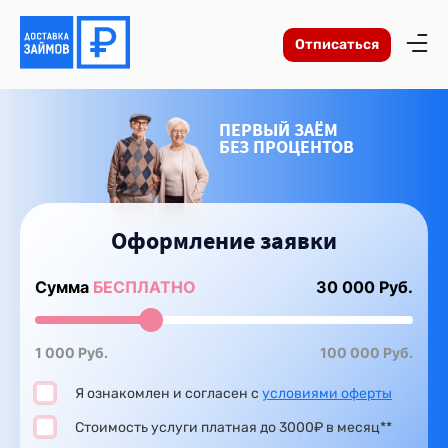
Отписаться
ПЕРВЫЙ ЗАЁМ
БЕЗ ПРОЦЕНТОВ
Оформление заявки
Сумма
БЕСПЛАТНО
Руб.
1 000 Руб.
100 000 Руб.
Я ознакомлен и согласен с
условиями оферты
Стоимость услуги платная до 3000₽ в месяц**