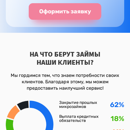
Оформить заявку
НА ЧТО БЕРУТ ЗАЙМЫ
НАШИ КЛИЕНТЫ?
Мы гордимся тем, что знаем потребности своих
клиентов. Благодаря этому, мы можем
предоставить наилучший сервис!
Закрытие прошлых
62%
микрозаймов
Выплата кредитных
18%
обязательств