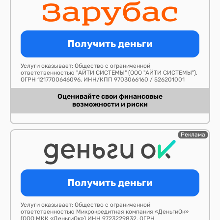
Получить деньги
Услуги оказывает: Общество с ограниченной
ответственностью "АЙТИ СИСТЕМЫ" (ООО "АЙТИ СИСТЕМЫ"),
ОГРН 1217700646096, ИНН/КПП 9703066160 / 526201001
Оценивайте свои финансовые
возможности и риски
Реклама
Получить деньги
Услуги оказывает: Общество с ограниченной
ответственностью Микрокредитная компания «ДеньгиОк»
(ООО МКК «ДеньгиОк») ИНН 9723229832. ОГРН