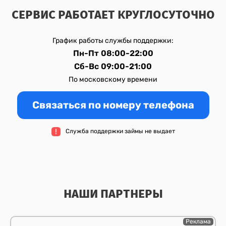
СЕРВИС РАБОТАЕТ КРУГЛОСУТОЧНО
График работы службы поддержки:
Пн-Пт 08:00-22:00
Сб-Вс 09:00-21:00
По московскому времени
Связаться по номеру телефона
Служба поддержки займы не выдает
НАШИ ПАРТНЕРЫ
Реклама