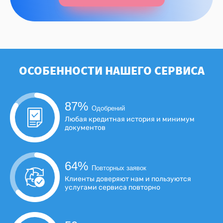
ОСОБЕННОСТИ НАШЕГО СЕРВИСА
87
%
Одобрений
Любая кредитная история и минимум
документов
64
%
Повторных заявок
Клиенты доверяют нам и пользуются
услугами сервиса повторно