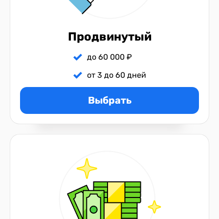
Продвинутый
до 60 000 ₽
от 3 до 60 дней
Выбрать