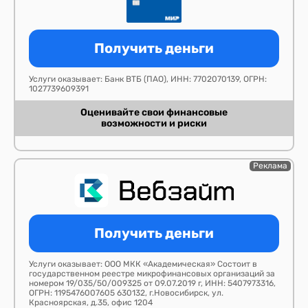
Получить деньги
Услуги оказывает: Банк ВТБ (ПАО), ИНН: 7702070139, ОГРН:
1027739609391
Оценивайте свои финансовые
возможности и риски
Реклама
Получить деньги
Услуги оказывает: ООО МКК «Академическая» Состоит в
государственном реестре микрофинансовых организаций за
номером 19/035/50/009325 от 09.07.2019 г, ИНН: 5407973316,
ОГРН: 1195476007605 630132, г.Новосибирск, ул.
Красноярская, д.35, офис 1204