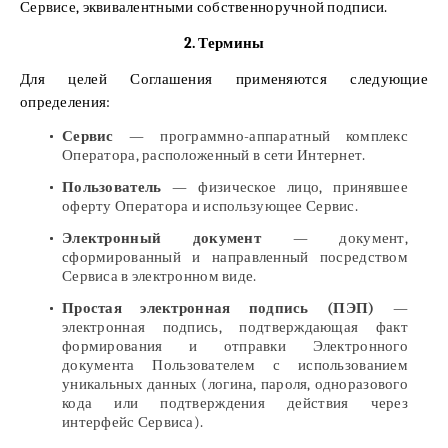
Сервисе, эквивалентными собственноручной подписи.
2. Термины
Для целей Соглашения применяются следующие
определения:
Сервис
— программно-аппаратный комплекс
Оператора, расположенный в сети Интернет.
Пользователь
— физическое лицо, принявшее
оферту Оператора и использующее Сервис.
Электронный документ
— документ,
сформированный и направленный посредством
Сервиса в электронном виде.
Простая электронная подпись (ПЭП)
—
электронная подпись, подтверждающая факт
формирования и отправки Электронного
документа Пользователем с использованием
уникальных данных (логина, пароля, одноразового
кода или подтверждения действия через
интерфейс Сервиса).