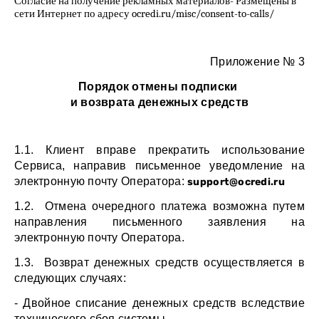
Согласие на получение рекламных материалов
- Размещены в
сети Интернет по адресу
ocredi.ru
/misc/consent-to-calls/
Приложение № 3
Порядок отмены подписки 
и возврата денежных средств
1.1. Клиент вправе прекратить использование 
Сервиса, направив письменное уведомление на 
электронную почту Оператора: 
support@ocredi.ru
1.2.  Отмена очередного платежа возможна путем 
направления письменного заявления на 
электронную почту Оператора.
1.3.  Возврат денежных средств осуществляется в 
следующих случаях:
- Двойное списание денежных средств вследствие 
технического сбоя системы.