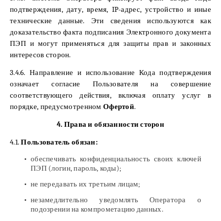
подтверждения, дату, время, IP-адрес, устройство и иные
технические данные. Эти сведения используются как
доказательство факта подписания Электронного документа
ПЭП и могут применяться для защиты прав и законных
интересов сторон.
3.4.6. Направление и использование Кода подтверждения
означает согласие Пользователя на совершение
соответствующего действия, включая оплату услуг в
порядке, предусмотренном
Офертой
.
4. Права и обязанности сторон
4.1.
Пользователь обязан:
обеспечивать конфиденциальность своих ключей
ПЭП (логин, пароль, коды);
не передавать их третьим лицам;
незамедлительно уведомлять Оператора о
подозрении на компрометацию данных.