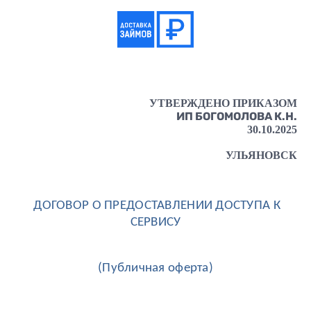
УТВЕРЖДЕНО ПРИКАЗОМ
ИП БОГОМОЛОВА К.Н.
30.10.2025
УЛЬЯНОВСК
ДОГОВОР О ПРЕДОСТАВЛЕНИИ ДОСТУПА К
СЕРВИСУ
(Публичная оферта)