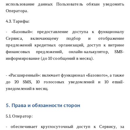
использование данных Пользователь обязан уведомить
Оператора.
4.3. Тарифы:
- «Базовый»: предоставление доступа к функционалу
Сервиса, включающему подбор и отображение
предложений кредитных организаций, доступ к витрине
финансовых предложений, онлайн-калькулятор, SMS-
информирование (до 10 сообщений в месяц).
- «Расширенный»: включает функционал «Базового», а также
до 20 SMS, 10 голосовых уведомлений и 10 email-
уведомлений в месяц.
5. Права и обязанности сторон
5.1. Оператор:
- обеспечивает круглосуточный доступ к Сервису, за