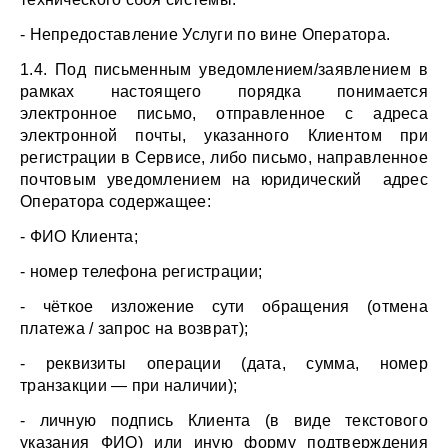
- Непредоставление Услуги по вине Оператора.
1.4. Под письменным уведомлением/заявлением в 
рамках настоящего порядка понимается 
электронное письмо, отправленное с адреса 
электронной почты, указанного Клиентом при 
регистрации в Сервисе, либо письмо, направленное 
почтовым уведомлением на юридический  адрес 
Оператора содержащее:
- ФИО Клиента;
- номер телефона регистрации;
- чёткое изложение сути обращения (отмена 
платежа / запрос на возврат);
- реквизиты операции (дата, сумма, номер 
транзакции — при наличии);
- личную подпись Клиента (в виде текстового 
указания ФИО) или иную форму подтверждения 