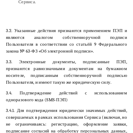
Сервиса.
3.2. Указанные действия признаются применением ПЭП и
являются аналогом собственноручной подписи
Пользователя в соответствии со статьёй 9 Федерального
закона № 63-ФЗ «Об электронной подписи».
3.3. Электронные документы, подписанные ПЭП,
признаются равнозначными документам на бумажном
носителе, подписанным собственноручной подписью
Пользователя, и имеют такую же юридическую силу.
3.4. Подтверждение действий с использованием
одноразового кода (SMS-ПЭП)
3.4.1. Для подтверждения юридически значимых действий,
совершаемых в рамках использования Сервиса (включая, но
не ограничиваясь: регистрацию, оформление заявки,
подписание согласий на обработку персональных данных,