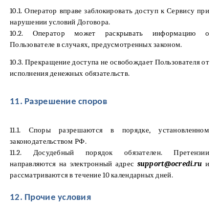
10.1. Оператор вправе заблокировать доступ к Сервису при
нарушении условий Договора.
10.2. Оператор может раскрывать информацию о
Пользователе в случаях, предусмотренных законом.
10.3. Прекращение доступа не освобождает Пользователя от
исполнения денежных обязательств.
11. Разрешение споров
11.1. Споры разрешаются в порядке, установленном
законодательством РФ.
11.2. Досудебный порядок обязателен. Претензии
направляются на электронный адрес
support@ocredi.ru
и
рассматриваются в течение 10 календарных дней.
12. Прочие условия