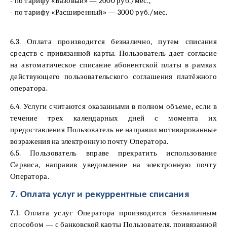
- по тарифу «Базовый» — 2000 руб./мес.,
- по тарифу «Расширенный» — 3000 руб./мес.
6.3. Оплата производится безналично, путем списания
средств с привязанной карты. Пользователь дает согласие
на автоматическое списание абонентской платы в рамках
действующего пользовательского соглашения платёжного
оператора.
6.4. Услуги считаются оказанными в полном объеме, если в
течение трех календарных дней с момента их
предоставления Пользователь не направил мотивированные
возражения на электронную почту Оператора.
6.5. Пользователь вправе прекратить использование
Сервиса, направив уведомление на электронную почту
Оператора.
7. Оплата услуг и рекуррентные списания
7.1. Оплата услуг Оператора производится безналичным
способом — с банковской карты Пользователя, привязанной