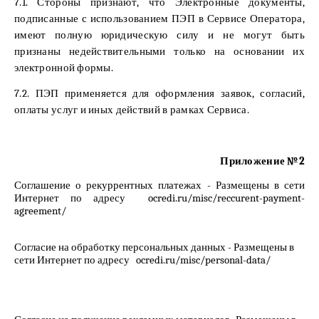
7.1. Стороны признают, что Электронные документы,
подписанные с использованием ПЭП в Сервисе Оператора,
имеют полную юридическую силу и не могут быть
признаны недействительными только на основании их
электронной формы.
7.2. ПЭП применяется для оформления заявок, согласий,
оплаты услуг и иных действий в рамках Сервиса.
Приложение №
2
Соглашение о рекуррентных платежах - Размещены в сети
Интернет по адресу
ocredi.ru/misc/reccurent-payment-
agreement/
Согласие на обработку персональных данных
- Размещены в
сети Интернет по адресу
ocredi.ru
/misc/personal-data/