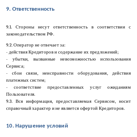
9. Ответственность
9.1. Стороны несут ответственность в соответствии с
законодательством РФ.
9.2. Оператор не отвечает за:
- действия Кредиторов и содержание их предложений;
- убытки, вызванные невозможностью использования
Сервиса;
- сбои связи, неисправности оборудования, действия
платежных систем;
- соответствие предоставленных услуг ожиданиям
Пользователя.
9.3. Вся информация, предоставляемая Сервисом, носит
справочный характер и не является офертой Кредиторов.
10. Нарушение условий