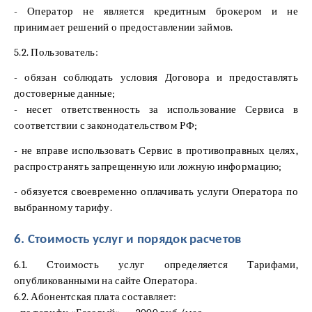
- Оператор не является кредитным брокером и не
принимает решений о предоставлении займов.
5.2. Пользователь:
- обязан соблюдать условия Договора и предоставлять
достоверные данные;
- несет ответственность за использование Сервиса в
соответствии с законодательством РФ;
- не вправе использовать Сервис в противоправных целях,
распространять запрещенную или ложную информацию;
- обязуется своевременно оплачивать услуги Оператора по
выбранному тарифу.
6. Стоимость услуг и порядок расчетов
6.1. Стоимость услуг определяется Тарифами,
опубликованными на сайте Оператора.
6.2. Абонентская плата составляет: