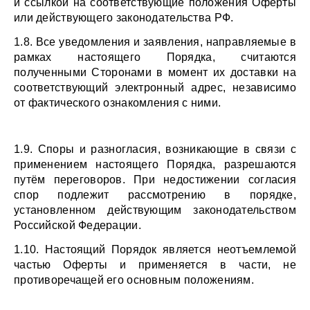
и ссылкой на соответствующие положения Оферты 
или действующего законодательства РФ.
1.8. Все уведомления и заявления, направляемые в 
рамках настоящего Порядка, считаются 
полученными Сторонами в момент их доставки на 
соответствующий электронный адрес, независимо 
от фактического ознакомления с ними.
1.9. Споры и разногласия, возникающие в связи с 
применением настоящего Порядка, разрешаются 
путём переговоров. При недостижении согласия 
спор подлежит рассмотрению в порядке, 
установленном действующим законодательством 
Российской Федерации.
1.10. Настоящий Порядок является неотъемлемой 
частью Оферты и применяется в части, не 
противоречащей его основным положениям.