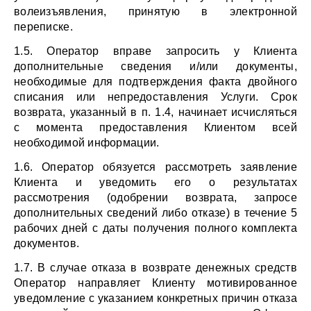
волеизъявления, принятую в электронной 
переписке.
1.5. Оператор вправе запросить у Клиента 
дополнительные сведения и/или документы, 
необходимые для подтверждения факта двойного 
списания или непредоставления Услуги. Срок 
возврата, указанный в п. 1.4, начинает исчисляться 
с момента предоставления Клиентом всей 
необходимой информации.
1.6. Оператор обязуется рассмотреть заявление 
Клиента и уведомить его о результатах 
рассмотрения (одобрении возврата, запросе 
дополнительных сведений либо отказе) в течение 5 
рабочих дней с даты получения полного комплекта 
документов.
1.7. В случае отказа в возврате денежных средств 
Оператор направляет Клиенту мотивированное 
уведомление с указанием конкретных причин отказа 