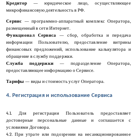
Кредитор
— юридическое лицо, осуществляющее
микрофинансовую деятельность в РФ.
Сервис
— программно-аппаратный комплекс Оператора,
размещенный в сети Интернет.
Функционал Сервиса
— сбор, обработка и передача
информации Пользователю, предоставление витрины
финансовых предложений, использование калькулятора и
обращение в службу поддержки.
Служба поддержки
— подразделение Оператора,
предоставляющее информацию о Сервисе.
Тарифы
— виды и стоимость услуг Оператора.
4. Регистрация и использование Сервиса
4.1. Для регистрации Пользователь предоставляет
достоверные персональные данные и соглашается с
условиями Договора.
4.2. При утрате или подозрении на несанкционированное