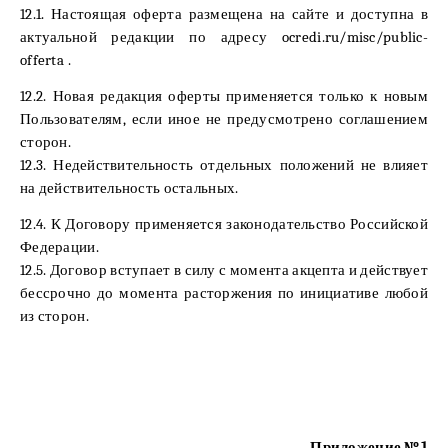
12.1. Настоящая оферта размещена на сайте и доступна в
актуальной редакции по адресу ocredi.ru/misc/public-
offerta
.
12.2. Новая редакция оферты применяется только к новым
Пользователям, если иное не предусмотрено соглашением
сторон.
12.3. Недействительность отдельных положений не влияет
на действительность остальных.
12.4. К Договору применяется законодательство Российской
Федерации.
12.5. Договор вступает в силу с момента акцепта и действует
бессрочно до момента расторжения по инициативе любой
из сторон.
Приложение №1