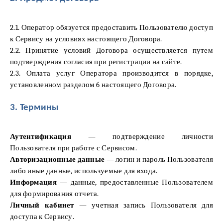
2.1. Оператор обязуется предоставить Пользователю доступ
к Сервису на условиях настоящего Договора.
2.2. Принятие условий Договора осуществляется путем
подтверждения согласия при регистрации на сайте.
2.3. Оплата услуг Оператора производится в порядке,
установленном разделом 6 настоящего Договора.
3. Термины
Аутентификация
— подтверждение личности
Пользователя при работе с Сервисом.
Авторизационные данные
— логин и пароль Пользователя
либо иные данные, используемые для входа.
Информация
— данные, предоставленные Пользователем
для формирования отчета.
Личный кабинет
— учетная запись Пользователя для
доступа к Сервису.