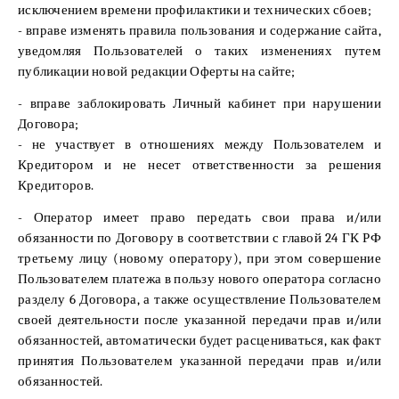
исключением времени профилактики и технических сбоев;
- вправе изменять правила пользования и содержание сайта,
уведомляя Пользователей о таких изменениях путем
публикации новой редакции Оферты на сайте;
- вправе заблокировать Личный кабинет при нарушении
Договора;
- не участвует в отношениях между Пользователем и
Кредитором и не несет ответственности за решения
Кредиторов.
- Оператор имеет право передать свои права и/или
обязанности по Договору в соответствии с главой 24 ГК РФ
третьему лицу (новому оператору), при этом совершение
Пользователем платежа в пользу нового оператора согласно
разделу 6 Договора, а также осуществление Пользователем
своей деятельности после указанной передачи прав и/или
обязанностей, автоматически будет расцениваться, как факт
принятия Пользователем указанной передачи прав и/или
обязанностей.