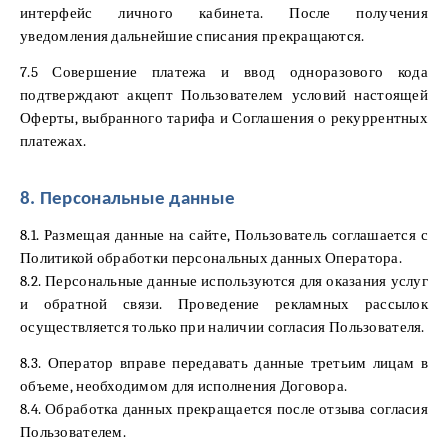
интерфейс личного кабинета. После получения
уведомления дальнейшие списания прекращаются.
7.5 Совершение платежа и ввод одноразового кода
подтверждают акцепт Пользователем условий настоящей
Оферты, выбранного тарифа и Соглашения о рекуррентных
платежах.
8. Персональные данные
8.1. Размещая данные на сайте, Пользователь соглашается с
Политикой обработки персональных данных Оператора.
8.2. Персональные данные используются для оказания услуг
и обратной связи. Проведение рекламных рассылок
осуществляется только при наличии согласия Пользователя.
8.3. Оператор вправе передавать данные третьим лицам в
объеме, необходимом для исполнения Договора.
8.4. Обработка данных прекращается после отзыва согласия
Пользователем.