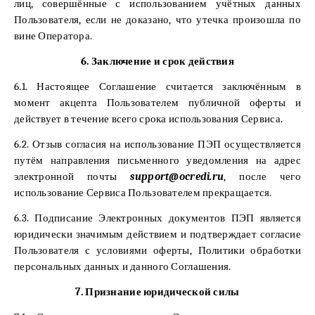
лиц, совершённые с использованием учётных данных
Пользователя, если не доказано, что утечка произошла по
вине Оператора.
6. Заключение и срок действия
6.1. Настоящее Соглашение считается заключённым в
момент акцепта Пользователем публичной оферты и
действует в течение всего срока использования Сервиса.
6.2. Отзыв согласия на использование ПЭП осуществляется
путём направления письменного уведомления на адрес
электронной почты
support@ocredi.ru
, после чего
использование Сервиса Пользователем прекращается.
6.3. Подписание Электронных документов ПЭП является
юридически значимым действием и подтверждает согласие
Пользователя с условиями оферты, Политики обработки
персональных данных и данного Соглашения.
7. Признание юридической силы