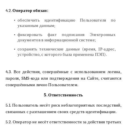
4.2.
Оператор обязан:
обеспечить идентификацию Пользователя по
указанным данным;
фиксировать факт подписания Электронных
документов в информационной системе;
сохранять технические данные (время, IP-адрес,
устройство, с которого была применена ПЭП).
4.3. Все действия, совершённые с использованием логина,
пароля, SMS-кода или подтверждения на Сайте, считаются
совершёнными лично Пользователем.
5. Ответственность
5.1. Пользователь несёт риск неблагоприятных последствий,
связанных с разглашением своих средств идентификации.
5.2. Оператор не несёт ответственности за действия третьих