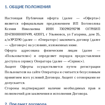
1. ОБЩИЕ ПОЛОЖЕНИЯ
Настоящая Публичная оферта (далее — «Оферта»)
является официальным предложением ИП Богомолова
Ксения Николаевна ИНН 730290291798 ОГРНИП
324730000007499, 432071, г Ульяновск, ул Гагарина, дом 25,
а/я №2290 (далее — «Оператор») заключить договор (далее
— «Договор») на условиях, изложенных ниже.
Оферта адресована физическим лицам (далее —
«Пользователи») и определяет порядок предоставления
доступа к сервису Оператора (далее — «Сервис»).
Акцепт Оферты осуществляется путем регистрации
Пользователя на сайте Оператора и считается безусловным
принятием всех условий Договора. Акцепт с оговорками не
допускается.
Стороны подтверждают наличие необходимых прав и
полномочий для заключения и исполнения Договора.
2. Предмет договора