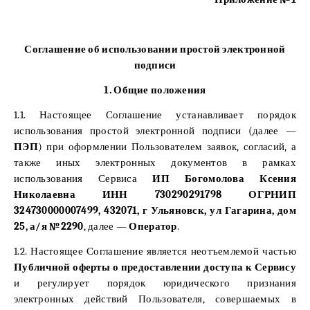
Соглашение об использовании простой электронной
подписи
1. Общие положения
1.1. Настоящее Соглашение устанавливает порядок
использования простой электронной подписи (далее —
ПЭП
) при оформлении Пользователем заявок, согласий, а
также иных электронных документов в рамках
использования Сервиса
ИП Богомолова Ксения
Николаевна ИНН 730290291798 ОГРНИП
324730000007499, 432071, г Ульяновск, ул Гагарина, дом
25, а/я №2290
, далее —
Оператор
.
1.2. Настоящее Соглашение является неотъемлемой частью
Публичной оферты о предоставлении доступа к Сервису
и регулирует порядок юридического признания
электронных действий Пользователя, совершаемых в