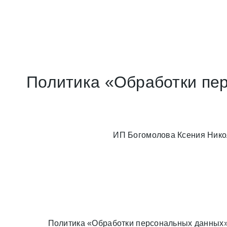
Политика «Обработки пе
ИП Богомолова Ксения Никол
Политика «Обработки персональных данных»