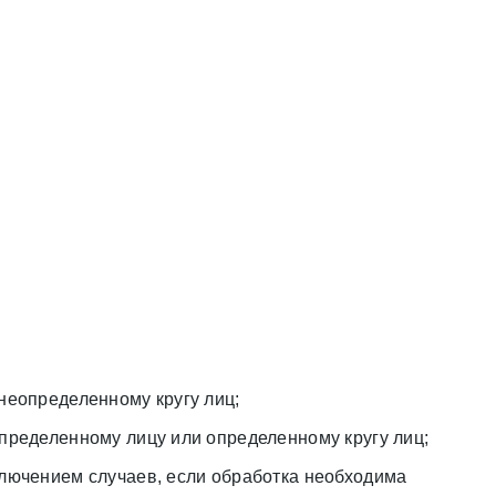
неопределенному кругу лиц;
пределенному лицу или определенному кругу лиц;
лючением случаев, если обработка необходима