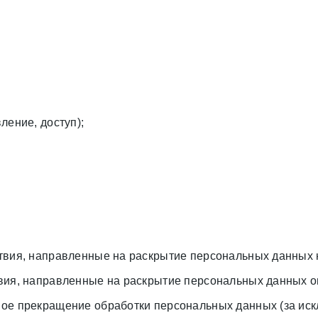
ление, доступ);
твия, направленные на раскрытие персональных данных 
вия, направленные на раскрытие персональных данных о
ое прекращение обработки персональных данных (за иск