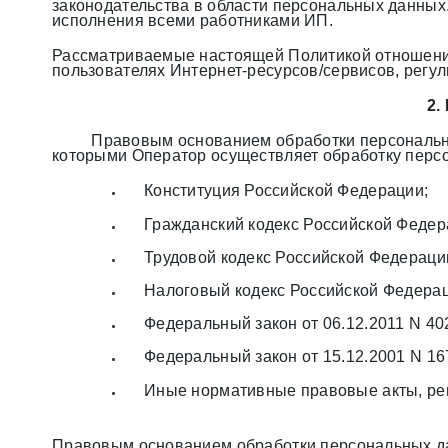
законодательства в области персональных данных
исполнения всеми работниками ИП.
Рассматриваемые настоящей Политикой отношения
пользователях Интернет-ресурсов/сервисов, регу
2.
Правовым основанием обработки персональны
которыми Оператор осуществляет обработку персо
Конституция Российской Федерации;
Гражданский кодекс Российской Федер
Трудовой кодекс Российской Федераци
Налоговый кодекс Российской Федерац
Федеральный закон от 06.12.2011 N 402
Федеральный закон от 15.12.2001 N 1
Иные нормативные правовые акты, ре
Правовым основанием обработки персональных д