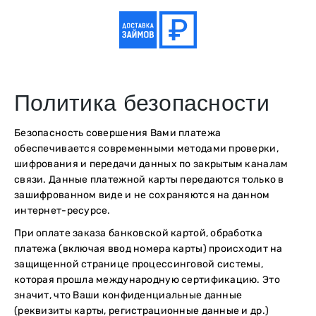
Политика безопасности
Безопасность совершения Вами платежа
обеспечивается современными методами проверки,
шифрования и передачи данных по закрытым каналам
связи. Данные платежной карты передаются только в
зашифрованном виде и не сохраняются на данном
интернет-ресурсе.
При оплате заказа банковской картой, обработка
платежа (включая ввод номера карты) происходит на
защищенной странице процессинговой системы,
которая прошла международную сертификацию. Это
значит, что Ваши конфиденциальные данные
(реквизиты карты, регистрационные данные и др.)